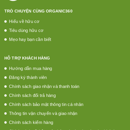
TRÒ CHUYỆN CÙNG ORGANIC360
Hiểu về hữu cơ
Tiêu dùng hữu cơ
Mẹo hay bạn cần biết
HỖ TRỢ KHÁCH HÀNG
Hướng dẫn mua hàng
Đăng ký thành viên
Chính sách giao nhận và thanh toán
Chính sách đổi trả hàng
Chính sách bảo mật thông tin cá nhân
Thông tin vận chuyển và giao nhận
Chính sách kiểm hàng