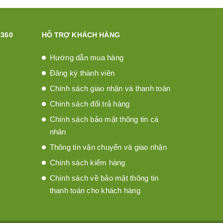
360
HỖ TRỢ KHÁCH HÀNG
Hướng dẫn mua hàng
Đăng ký thành viên
Chính sách giao nhận và thanh toán
Chính sách đổi trả hàng
Chính sách bảo mật thông tin cá
nhân
Thông tin vận chuyển và giao nhận
Chính sách kiểm hàng
Chính sách về bảo mật thông tin
thanh toán cho khách hàng