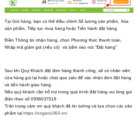
Tại Giỏ hàng, bạn có thể điều chỉnh Số lượng sản phẩm, Xóa
sản phẩm, Tiếp tục mua hàng hoặc Tiến hành đặt hàng.
Điền Thông tin nhận hàng, chọn Phương thức thanh toán,
Nhập mã giảm giá (nếu có) và bấm vào nút "Đặt hàng"
Sau khi Quý Khách đặt đơn hàng thành công, sẽ có nhân viên
cửa hàng gọi lại hoặc chat qua zalo để xác nhận đơn đặt hàng
và tiến hành giao hàng.
Nếu quý khách cần hỗ trợ trong quá trình đặt hàng vui lòng gọi
điện theo số 0936037518
Trân trọng cảm ơn quý khách đã tin tưởng và lựa chọn các sản
phẩm tại
https://organic360.vn/