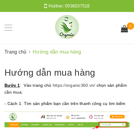
Hotline:
0936037518
0
Trang chủ
Hướng dẫn mua hàng
Hướng dẫn mua hàng
Bước 1
: Vào trang chủ
https://organic360.vn/
chọn sản phẩm
cần mua:
- Cách 1: Tìm sản phẩm bạn cần trên thanh công cụ tìm kiếm