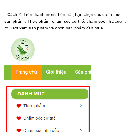
- Cách 2: Trên thanh menu bên trái, bạn chọn các danh mục
sản phẩm : Thực phẩm, chăm sóc cơ thể, chăm sóc nhà cửa...
rồi lướt xem sản phẩm và chọn sản phẩm cần mua.