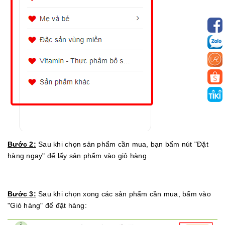
Bước 2:
Sau khi chọn sản phẩm cần mua, bạn bấm nút "Đặt
hàng ngay" để lấy sản phẩm vào giỏ hàng
Bước 3:
Sau khi chọn xong các sản phẩm cần mua, bấm vào
"Giỏ hàng" để đặt hàng: