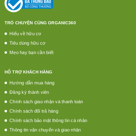
TRÒ CHUYỆN CÙNG ORGANIC360
Hiểu về hữu cơ
Tiêu dùng hữu cơ
Mẹo hay bạn cần biết
HỖ TRỢ KHÁCH HÀNG
Hướng dẫn mua hàng
Đăng ký thành viên
Chính sách giao nhận và thanh toán
Chính sách đổi trả hàng
Chính sách bảo mật thông tin cá nhân
Thông tin vận chuyển và giao nhận