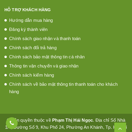
HỖ TRỢ KHÁCH HÀNG
Hướng dẫn mua hàng
Đăng ký thành viên
Chính sách giao nhận và thanh toán
Chính sách đổi trả hàng
Chính sách bảo mật thông tin cá nhân
Thông tin vận chuyển và giao nhận
Chính sách kiểm hàng
Chính sách về bảo mật thông tin thanh toán cho khách
hàng
© Bản quyền thuộc về
Phạm Thị Hải Ngọc
. Địa chỉ Số Nhà
1/4, Đường Số 9, Khu Phố 24, Phường An Khánh, Tp. Hồ Chí