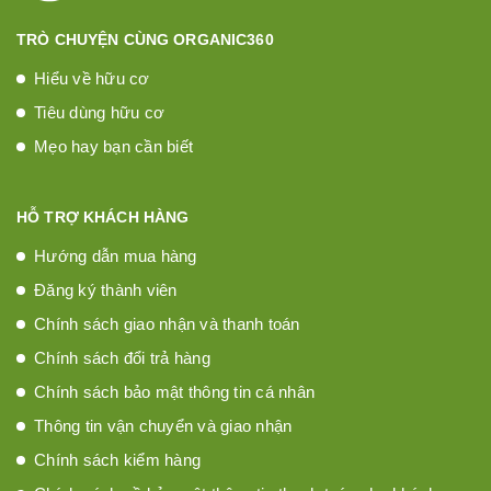
TRÒ CHUYỆN CÙNG ORGANIC360
Hiểu về hữu cơ
Tiêu dùng hữu cơ
Mẹo hay bạn cần biết
HỖ TRỢ KHÁCH HÀNG
Hướng dẫn mua hàng
Đăng ký thành viên
Chính sách giao nhận và thanh toán
Chính sách đổi trả hàng
Chính sách bảo mật thông tin cá nhân
Thông tin vận chuyển và giao nhận
Chính sách kiểm hàng