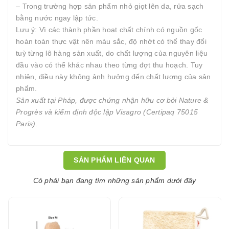
– Trong trường hợp sản phẩm nhỏ giọt lên da, rửa sạch
bằng nước ngay lập tức.
Lưu ý: Vì các thành phần hoạt chất chính có nguồn gốc
hoàn toàn thực vật nên màu sắc, độ nhớt có thể thay đổi
tuỳ từng lô hàng sản xuất, do chất lượng của nguyên liệu
đầu vào có thể khác nhau theo từng đợt thu hoạch. Tuy
nhiên, điều này không ảnh hưởng đến chất lượng của sản
phẩm.
Sản xuất tại Pháp, được chứng nhận hữu cơ bởi Nature &
Progrès và kiểm định độc lập Visagro (Certipaq 75015
Paris).
SẢN PHẨM LIÊN QUAN
Có phải bạn đang tìm những sản phẩm dưới đây