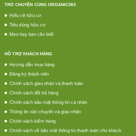
TRÒ CHUYỆN CÙNG ORGANIC360
Hiểu về hữu cơ
Tiêu dùng hữu cơ
Mẹo hay bạn cần biết
HỖ TRỢ KHÁCH HÀNG
Hướng dẫn mua hàng
Đăng ký thành viên
Chính sách giao nhận và thanh toán
Chính sách đổi trả hàng
Chính sách bảo mật thông tin cá nhân
Thông tin vận chuyển và giao nhận
Chính sách kiểm hàng
Chính sách về bảo mật thông tin thanh toán cho khách