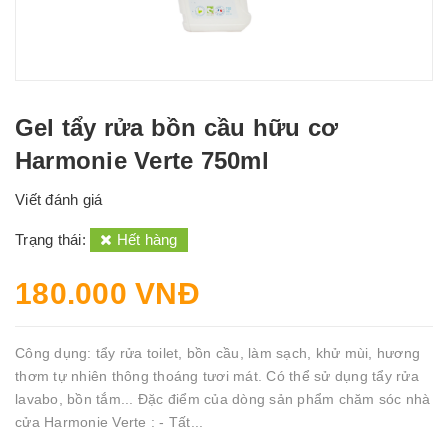
Gel tẩy rửa bồn cầu hữu cơ
Harmonie Verte 750ml
Viết đánh giá
Trạng thái:
Hết hàng
180.000 VNĐ
Công dụng: tẩy rửa toilet, bồn cầu, làm sạch, khử mùi, hương
thơm tự nhiên thông thoáng tươi mát. Có thể sử dụng tẩy rửa
lavabo, bồn tắm... Đặc điểm của dòng sản phẩm chăm sóc nhà
cửa Harmonie Verte : - Tất...