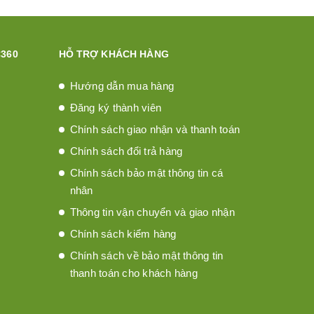
360
HỖ TRỢ KHÁCH HÀNG
Hướng dẫn mua hàng
Đăng ký thành viên
Chính sách giao nhận và thanh toán
Chính sách đổi trả hàng
Chính sách bảo mật thông tin cá
nhân
Thông tin vận chuyển và giao nhận
Chính sách kiểm hàng
Chính sách về bảo mật thông tin
thanh toán cho khách hàng