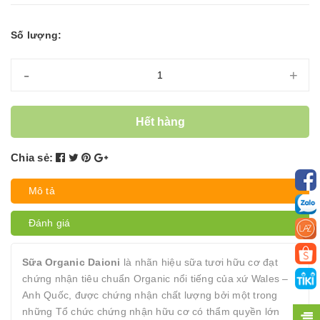
Số lượng:
-
+
Hết hàng
Chia sẻ:
Mô tả
Đánh giá
Sữa Organic Daioni
là nhãn hiệu sữa tươi hữu cơ đạt
chứng nhận tiêu chuẩn Organic nổi tiếng của xứ Wales –
Anh Quốc, được chứng nhận chất lượng bởi một trong
những Tổ chức chứng nhận hữu cơ có thẩm quyền lớn