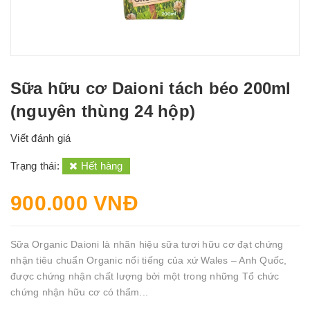
Sữa hữu cơ Daioni tách béo 200ml
(nguyên thùng 24 hộp)
Viết đánh giá
Trạng thái:
Hết hàng
900.000 VNĐ
Sữa Organic Daioni là nhãn hiệu sữa tươi hữu cơ đạt chứng
nhận tiêu chuẩn Organic nổi tiếng của xứ Wales – Anh Quốc,
được chứng nhận chất lượng bởi một trong những Tổ chức
chứng nhận hữu cơ có thẩm...