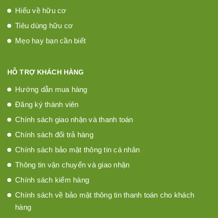
Hiểu về hữu cơ
Tiêu dùng hữu cơ
Mẹo hay bạn cần biết
HỖ TRỢ KHÁCH HÀNG
Hướng dẫn mua hàng
Đăng ký thành viên
Chính sách giao nhận và thanh toán
Chính sách đổi trả hàng
Chính sách bảo mật thông tin cá nhân
Thông tin vận chuyển và giao nhận
Chính sách kiểm hàng
Chính sách về bảo mật thông tin thanh toán cho khách
hàng