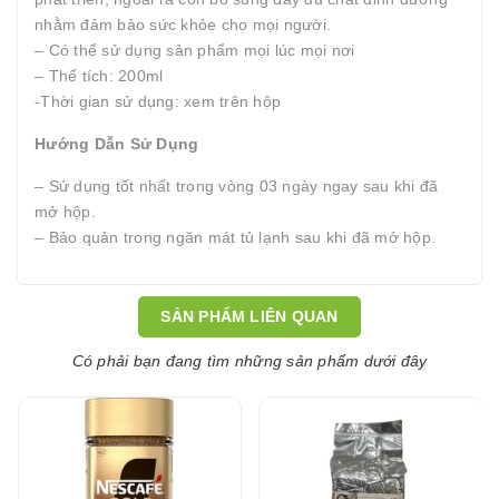
nhằm đảm bảo sức khỏe cho mọi người.
– Có thể sử dụng sản phẩm mọi lúc mọi nơi
– Thể tích: 200ml
-Thời gian sử dụng: xem trên hộp
Hướng Dẫn Sử Dụng
– Sử dụng tốt nhất trong vòng 03 ngày ngay sau khi đã
mở hộp.
– Bảo quản trong ngăn mát tủ lạnh sau khi đã mở hộp.
SẢN PHẨM LIÊN QUAN
Có phải bạn đang tìm những sản phẩm dưới đây