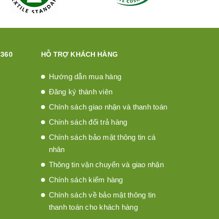
360
HỖ TRỢ KHÁCH HÀNG
Hướng dẫn mua hàng
Đăng ký thành viên
Chính sách giao nhận và thanh toán
Chính sách đổi trả hàng
Chính sách bảo mật thông tin cá
nhân
Thông tin vận chuyển và giao nhận
Chính sách kiểm hàng
Chính sách về bảo mật thông tin
thanh toán cho khách hàng