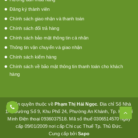
Đăng ký thành viên
Chính sách giao nhận và thanh toán
Chính sách đổi trả hàng
Chính sách bảo mật thông tin cá nhân
Thông tin vận chuyển và giao nhận
Chính sách kiểm hàng
Chính sách về bảo mật thông tin thanh toán cho khách
hàng
© Bản quyền thuộc về
Phạm Thị Hải Ngọc
. Địa chỉ Số Nhà
1/4, Đường Số 9, Khu Phố 24, Phường An Khánh, Tp. Hồ Chí
Minh Điện thoại 0936037518. Mã số thuế 0306514570 ngày
cấp 09/01/2009 nơi cấp Chi cục Thuế Tp. Thủ Đức.
Cung cấp bởi
Sapo