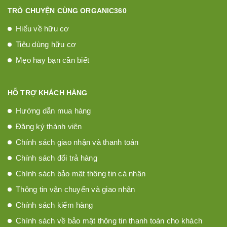
TRÒ CHUYỆN CÙNG ORGANIC360
Hiểu về hữu cơ
Tiêu dùng hữu cơ
Mẹo hay bạn cần biết
HỖ TRỢ KHÁCH HÀNG
Hướng dẫn mua hàng
Đăng ký thành viên
Chính sách giao nhận và thanh toán
Chính sách đổi trả hàng
Chính sách bảo mật thông tin cá nhân
Thông tin vận chuyển và giao nhận
Chính sách kiểm hàng
Chính sách về bảo mật thông tin thanh toán cho khách