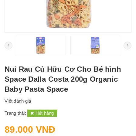
Nui Rau Củ Hữu Cơ Cho Bé hình
Space Dalla Costa 200g Organic
Baby Pasta Space
Viết đánh giá
Trạng thái:
Hết hàng
89.000 VNĐ