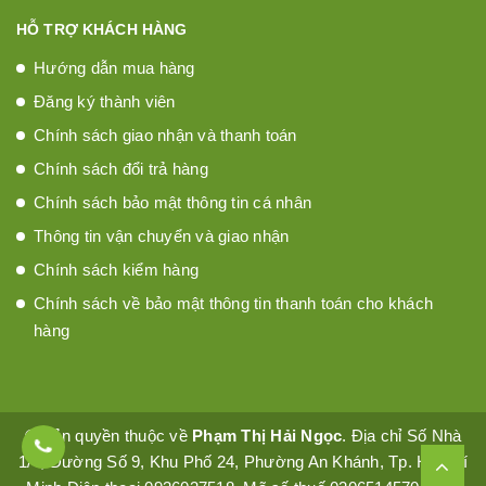
HỖ TRỢ KHÁCH HÀNG
Hướng dẫn mua hàng
Đăng ký thành viên
Chính sách giao nhận và thanh toán
Chính sách đổi trả hàng
Chính sách bảo mật thông tin cá nhân
Thông tin vận chuyển và giao nhận
Chính sách kiểm hàng
Chính sách về bảo mật thông tin thanh toán cho khách
hàng
© Bản quyền thuộc về
Phạm Thị Hải Ngọc
. Địa chỉ Số Nhà
1/4, Đường Số 9, Khu Phố 24, Phường An Khánh, Tp. Hồ Chí