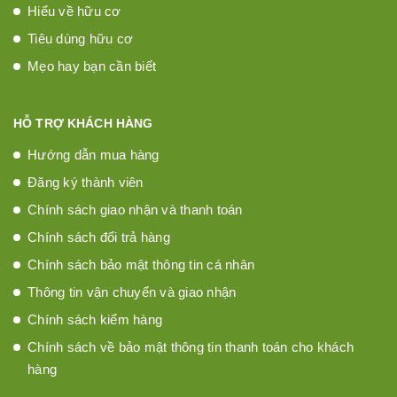
Hiểu về hữu cơ
Tiêu dùng hữu cơ
Mẹo hay bạn cần biết
HỖ TRỢ KHÁCH HÀNG
Hướng dẫn mua hàng
Đăng ký thành viên
Chính sách giao nhận và thanh toán
Chính sách đổi trả hàng
Chính sách bảo mật thông tin cá nhân
Thông tin vận chuyển và giao nhận
Chính sách kiểm hàng
Chính sách về bảo mật thông tin thanh toán cho khách
hàng