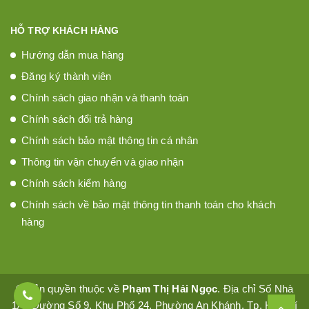
HỖ TRỢ KHÁCH HÀNG
Hướng dẫn mua hàng
Đăng ký thành viên
Chính sách giao nhận và thanh toán
Chính sách đổi trả hàng
Chính sách bảo mật thông tin cá nhân
Thông tin vận chuyển và giao nhận
Chính sách kiểm hàng
Chính sách về bảo mật thông tin thanh toán cho khách
hàng
© Bản quyền thuộc về
Phạm Thị Hải Ngọc
. Địa chỉ Số Nhà
1/4, Đường Số 9, Khu Phố 24, Phường An Khánh, Tp. Hồ Chí