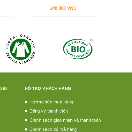
248.000 VNĐ
360
HỖ TRỢ KHÁCH HÀNG
Hướng dẫn mua hàng
Đăng ký thành viên
Chính sách giao nhận và thanh toán
Chính sách đổi trả hàng