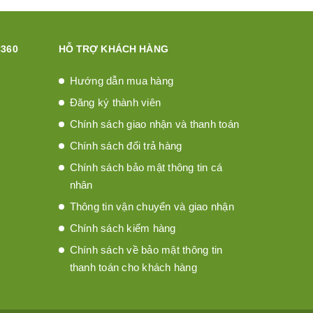
360
HỖ TRỢ KHÁCH HÀNG
Hướng dẫn mua hàng
Đăng ký thành viên
Chính sách giao nhận và thanh toán
Chính sách đổi trả hàng
Chính sách bảo mật thông tin cá
nhân
Thông tin vận chuyển và giao nhận
Chính sách kiểm hàng
Chính sách về bảo mật thông tin
thanh toán cho khách hàng