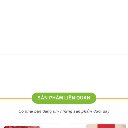
SẢN PHẨM LIÊN QUAN
Có phải bạn đang tìm những sản phẩm dưới đây