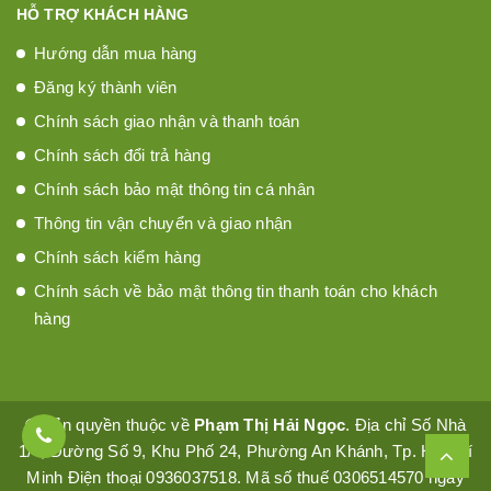
HỖ TRỢ KHÁCH HÀNG
Hướng dẫn mua hàng
Đăng ký thành viên
Chính sách giao nhận và thanh toán
Chính sách đổi trả hàng
Chính sách bảo mật thông tin cá nhân
Thông tin vận chuyển và giao nhận
Chính sách kiểm hàng
Chính sách về bảo mật thông tin thanh toán cho khách
hàng
© Bản quyền thuộc về
Phạm Thị Hải Ngọc
. Địa chỉ Số Nhà
1/4, Đường Số 9, Khu Phố 24, Phường An Khánh, Tp. Hồ Chí
Minh Điện thoại 0936037518. Mã số thuế 0306514570 ngày