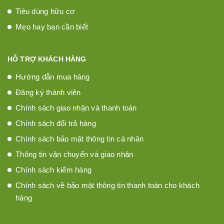
Tiêu dùng hữu cơ
Mẹo hay bạn cần biết
HỖ TRỢ KHÁCH HÀNG
Hướng dẫn mua hàng
Đăng ký thành viên
Chính sách giao nhận và thanh toán
Chính sách đổi trả hàng
Chính sách bảo mật thông tin cá nhân
Thông tin vận chuyển và giao nhận
Chính sách kiểm hàng
Chính sách về bảo mật thông tin thanh toán cho khách
hàng