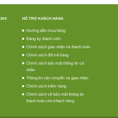
360
HỖ TRỢ KHÁCH HÀNG
Hướng dẫn mua hàng
Đăng ký thành viên
Chính sách giao nhận và thanh toán
Chính sách đổi trả hàng
Chính sách bảo mật thông tin cá
nhân
Thông tin vận chuyển và giao nhận
Chính sách kiểm hàng
Chính sách về bảo mật thông tin
thanh toán cho khách hàng