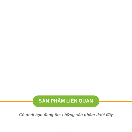
SẢN PHẨM LIÊN QUAN
Có phải bạn đang tìm những sản phẩm dưới đây