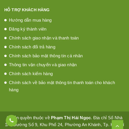
HỖ TRỢ KHÁCH HÀNG
Hướng dẫn mua hàng
Đăng ký thành viên
Chính sách giao nhận và thanh toán
Chính sách đổi trả hàng
Chính sách bảo mật thông tin cá nhân
Thông tin vận chuyển và giao nhận
Chính sách kiểm hàng
Chính sách về bảo mật thông tin thanh toán cho khách
hàng
© Bản quyền thuộc về
Phạm Thị Hải Ngọc
. Địa chỉ Số Nhà
1/4, Đường Số 9, Khu Phố 24, Phường An Khánh, Tp. Hồ Chí