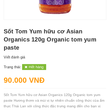
Sốt Tom Yum hữu cơ Asian
Organics 120g Organic tom yum
paste
Viết đánh giá
Trạng thái:
Hết hàng
90.000 VNĐ
Sốt Tom Yum hữu cơ Asian Organics 120g Organic tom yum
paste Hương thơm và mùi vị tự nhiên chuẩn công thức của ẩm
thực Thái Lan với công thức đặc trưng mang đến cho bạn vị