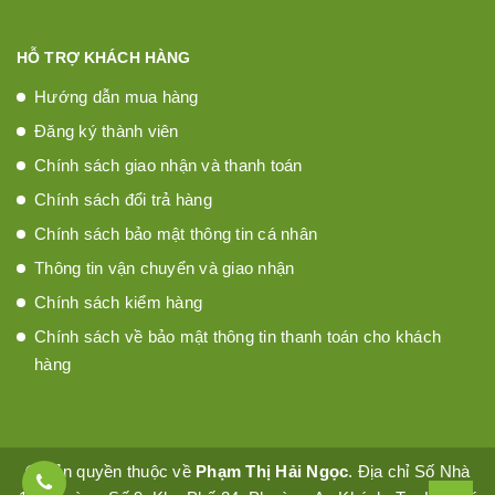
HỖ TRỢ KHÁCH HÀNG
Hướng dẫn mua hàng
Đăng ký thành viên
Chính sách giao nhận và thanh toán
Chính sách đổi trả hàng
Chính sách bảo mật thông tin cá nhân
Thông tin vận chuyển và giao nhận
Chính sách kiểm hàng
Chính sách về bảo mật thông tin thanh toán cho khách
hàng
© Bản quyền thuộc về
Phạm Thị Hải Ngọc
. Địa chỉ Số Nhà