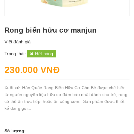
Rong biển hữu cơ manjun
Viết đánh giá
Trạng thái:
Hết hàng
230.000 VNĐ
Xuất xứ: Hàn Quốc Rong Biển Hữu Cơ Cho Bé được chế biến
từ nguồn nguyên liệu hữu cơ đảm bảo nhất dành cho trẻ, rong
có thể ăn trực tiếp, hoặc ăn cùng cơm. Sản phẩm được thiết
kế dạng gói...
Số lượng: