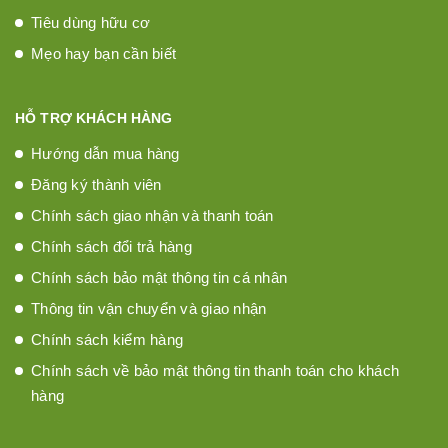
Tiêu dùng hữu cơ
Mẹo hay bạn cần biết
HỖ TRỢ KHÁCH HÀNG
Hướng dẫn mua hàng
Đăng ký thành viên
Chính sách giao nhận và thanh toán
Chính sách đổi trả hàng
Chính sách bảo mật thông tin cá nhân
Thông tin vận chuyển và giao nhận
Chính sách kiểm hàng
Chính sách về bảo mật thông tin thanh toán cho khách
hàng