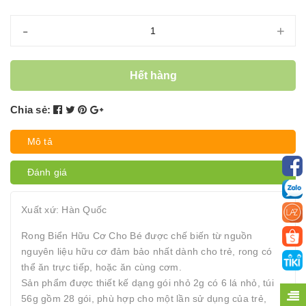
-
+
Hết hàng
Chia sẻ:
Mô tả
Đánh giá
Xuất xứ: Hàn Quốc
Rong Biển Hữu Cơ Cho Bé được chế biến từ nguồn
nguyên liệu hữu cơ đảm bảo nhất dành cho trẻ, rong có
thể ăn trực tiếp, hoặc ăn cùng cơm.
Sản phẩm được thiết kế dạng gói nhỏ 2g có 6 lá nhỏ, túi
56g gồm 28 gói, phù hợp cho một lần sử dụng của trẻ,