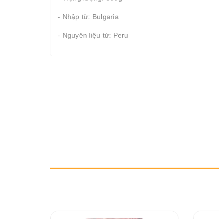
- Nhập từ: Bulgaria
- Nguyên liệu từ: Peru