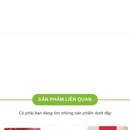
SẢN PHẨM LIÊN QUAN
Có phải bạn đang tìm những sản phẩm dưới đây