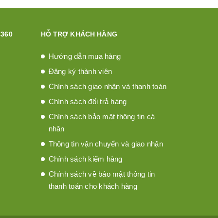
360
HỖ TRỢ KHÁCH HÀNG
Hướng dẫn mua hàng
Đăng ký thành viên
Chính sách giao nhận và thanh toán
Chính sách đổi trả hàng
Chính sách bảo mật thông tin cá
nhân
Thông tin vận chuyển và giao nhận
Chính sách kiểm hàng
Chính sách về bảo mật thông tin
thanh toán cho khách hàng