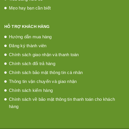
Mẹo hay bạn cần biết
HỖ TRỢ KHÁCH HÀNG
Hướng dẫn mua hàng
Đăng ký thành viên
Chính sách giao nhận và thanh toán
Chính sách đổi trả hàng
Chính sách bảo mật thông tin cá nhân
Thông tin vận chuyển và giao nhận
Chính sách kiểm hàng
Chính sách về bảo mật thông tin thanh toán cho khách
hàng