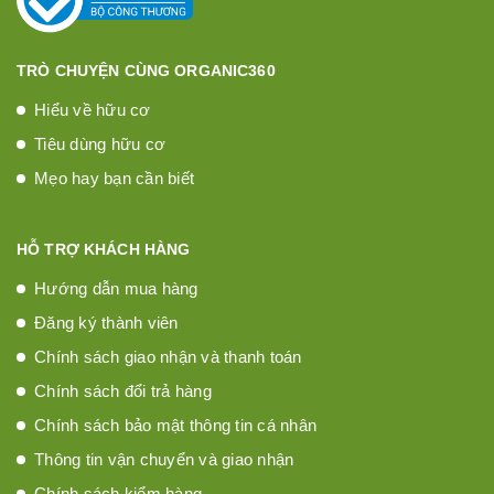
TRÒ CHUYỆN CÙNG ORGANIC360
Hiểu về hữu cơ
Tiêu dùng hữu cơ
Mẹo hay bạn cần biết
HỖ TRỢ KHÁCH HÀNG
Hướng dẫn mua hàng
Đăng ký thành viên
Chính sách giao nhận và thanh toán
Chính sách đổi trả hàng
Chính sách bảo mật thông tin cá nhân
Thông tin vận chuyển và giao nhận
Chính sách kiểm hàng