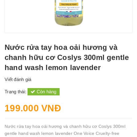
Nước rửa tay hoa oải hương và
chanh hữu cơ Coslys 300ml gentle
hand wash lemon lavender
Viết đánh giá
Trạng thái:
Còn hàng
199.000 VNĐ
Nước rửa tay hoa oải hương và chanh hữu cơ Coslys 300ml
gentle hand wash lemon lavender One Voice Cruelty-free