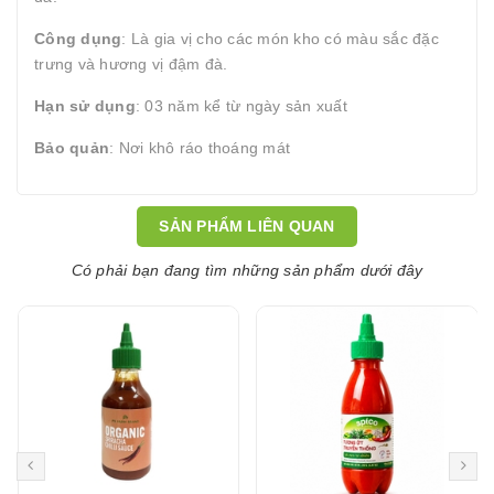
Công dụng
: Là gia vị cho các món kho có màu sắc đặc
trưng và hương vị đậm đà.
Hạn sử dụng
: 03 năm kể từ ngày sản xuất
Bảo quản
: Nơi khô ráo thoáng mát
SẢN PHẨM LIÊN QUAN
Có phải bạn đang tìm những sản phẩm dưới đây