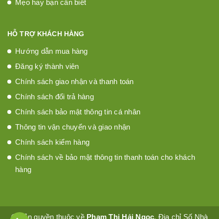
Mẹo hay bạn cần biết
HỖ TRỢ KHÁCH HÀNG
Hướng dẫn mua hàng
Đăng ký thành viên
Chính sách giao nhận và thanh toán
Chính sách đổi trả hàng
Chính sách bảo mật thông tin cá nhân
Thông tin vận chuyển và giao nhận
Chính sách kiểm hàng
Chính sách về bảo mật thông tin thanh toán cho khách
hàng
© Bản quyền thuộc về
Phạm Thị Hải Ngọc
. Địa chỉ Số Nhà