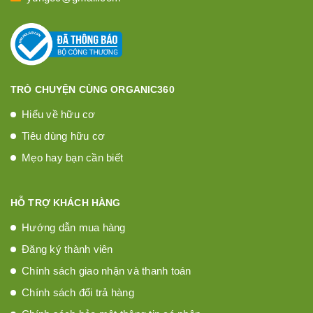
TRÒ CHUYỆN CÙNG ORGANIC360
Hiểu về hữu cơ
Tiêu dùng hữu cơ
Mẹo hay bạn cần biết
HỖ TRỢ KHÁCH HÀNG
Hướng dẫn mua hàng
Đăng ký thành viên
Chính sách giao nhận và thanh toán
Chính sách đổi trả hàng