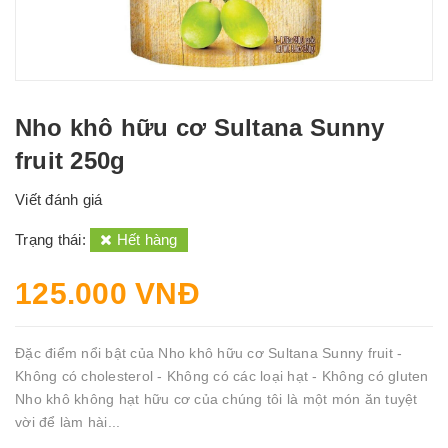
Nho khô hữu cơ Sultana Sunny
fruit 250g
Viết đánh giá
Trạng thái:
Hết hàng
125.000 VNĐ
Đặc điểm nổi bật của Nho khô hữu cơ Sultana Sunny fruit -
Không có cholesterol - Không có các loại hạt - Không có gluten
Nho khô không hạt hữu cơ của chúng tôi là một món ăn tuyệt
vời để làm hài...