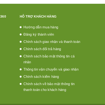
360
HỖ TRỢ KHÁCH HÀNG
Hướng dẫn mua hàng
Đăng ký thành viên
Chính sách giao nhận và thanh toán
Chính sách đổi trả hàng
Chính sách bảo mật thông tin cá
nhân
Thông tin vận chuyển và giao nhận
Chính sách kiểm hàng
Chính sách về bảo mật thông tin
thanh toán cho khách hàng