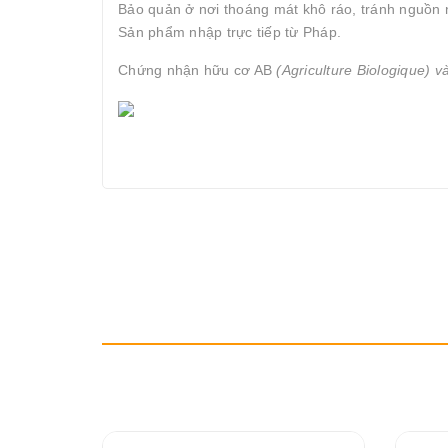
Bảo quản ở nơi thoáng mát khô ráo, tránh nguồn 
Sản phẩm nhập trực tiếp từ Pháp.
Chứng nhận hữu cơ AB
(Agriculture Biologique) v