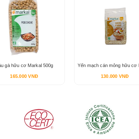
u gà hữu cơ Markal 500g
165.000 VNĐ
130.000 VNĐ