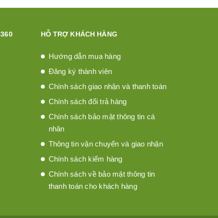
360
HỖ TRỢ KHÁCH HÀNG
Hướng dẫn mua hàng
Đăng ký thành viên
Chính sách giao nhận và thanh toán
Chính sách đổi trả hàng
Chính sách bảo mật thông tin cá
nhân
Thông tin vận chuyển và giao nhận
Chính sách kiểm hàng
Chính sách về bảo mật thông tin
thanh toán cho khách hàng