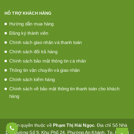
HỖ TRỢ KHÁCH HÀNG
Hướng dẫn mua hàng
Đăng ký thành viên
Chính sách giao nhận và thanh toán
Chính sách đổi trả hàng
Chính sách bảo mật thông tin cá nhân
Thông tin vận chuyển và giao nhận
Chính sách kiểm hàng
Chính sách về bảo mật thông tin thanh toán cho khách
hàng
© Bản quyền thuộc về
Phạm Thị Hải Ngọc
. Địa chỉ Số Nhà
1/4, Đường Số 9, Khu Phố 24, Phường An Khánh, Tp. Hồ Chí