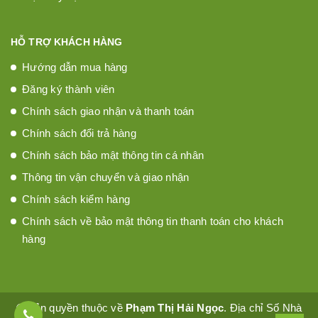
HỖ TRỢ KHÁCH HÀNG
Hướng dẫn mua hàng
Đăng ký thành viên
Chính sách giao nhận và thanh toán
Chính sách đổi trả hàng
Chính sách bảo mật thông tin cá nhân
Thông tin vận chuyển và giao nhận
Chính sách kiểm hàng
Chính sách về bảo mật thông tin thanh toán cho khách
hàng
© Bản quyền thuộc về
Phạm Thị Hải Ngọc
. Địa chỉ Số Nhà