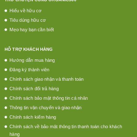
Hiểu về hữu cơ
Tiêu dùng hữu cơ
Mẹo hay bạn cần biết
HỖ TRỢ KHÁCH HÀNG
Hướng dẫn mua hàng
Đăng ký thành viên
Chính sách giao nhận và thanh toán
Chính sách đổi trả hàng
Chính sách bảo mật thông tin cá nhân
Thông tin vận chuyển và giao nhận
Chính sách kiểm hàng
Chính sách về bảo mật thông tin thanh toán cho khách
hàng