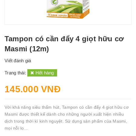
Tampon có cần đẩy 4 giọt hữu cơ
Masmi (12m)
Viết đánh giá
Trạng thái:
Hết hàng
145.000 VNĐ
Với khả năng siêu thấm hút, Tampon có cần đẩy 4 giọt hữu cơ
Masmi được thiết kế dành cho những người xuất hiện nhiều
dịch trong thời kì kinh nguyệt. Sử dụng sản phẩm của Masmi,
mọi nỗi lo...