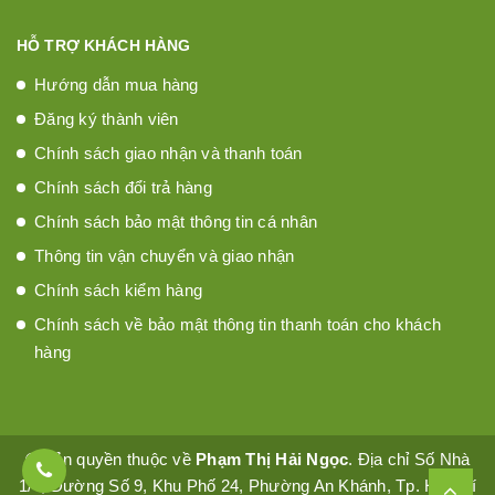
HỖ TRỢ KHÁCH HÀNG
Hướng dẫn mua hàng
Đăng ký thành viên
Chính sách giao nhận và thanh toán
Chính sách đổi trả hàng
Chính sách bảo mật thông tin cá nhân
Thông tin vận chuyển và giao nhận
Chính sách kiểm hàng
Chính sách về bảo mật thông tin thanh toán cho khách
hàng
© Bản quyền thuộc về
Phạm Thị Hải Ngọc
. Địa chỉ Số Nhà
1/4, Đường Số 9, Khu Phố 24, Phường An Khánh, Tp. Hồ Chí