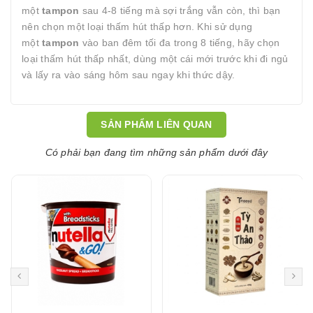
một
tampon
sau 4-8 tiếng mà sợi trắng vẫn còn, thì bạn
nên chọn một loại thấm hút thấp hơn. Khi sử dụng
một
tampon
vào ban đêm tối đa trong 8 tiếng, hãy chọn
loại thấm hút thấp nhất, dùng một cái mới trước khi đi ngủ
và lấy ra vào sáng hôm sau ngay khi thức dậy.
SẢN PHẨM LIÊN QUAN
Có phải bạn đang tìm những sản phẩm dưới đây