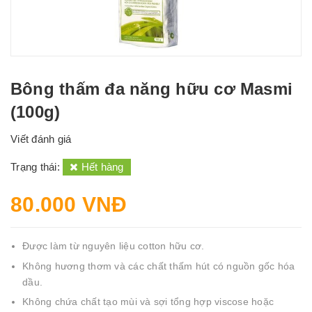
Bông thấm đa năng hữu cơ Masmi
(100g)
Viết đánh giá
Trạng thái:
Hết hàng
80.000 VNĐ
Được làm từ nguyên liệu cotton hữu cơ.
Không hương thơm và các chất thấm hút có nguồn gốc hóa
dầu.
Không chứa chất tạo mùi và sợi tổng hợp viscose hoặc