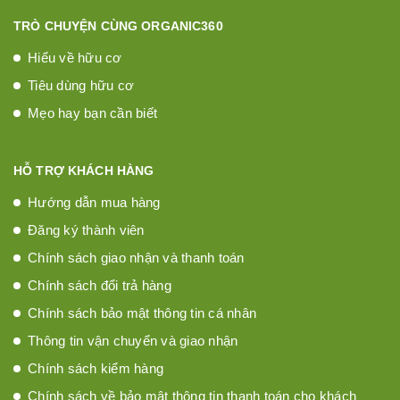
TRÒ CHUYỆN CÙNG ORGANIC360
Hiểu về hữu cơ
Tiêu dùng hữu cơ
Mẹo hay bạn cần biết
HỖ TRỢ KHÁCH HÀNG
Hướng dẫn mua hàng
Đăng ký thành viên
Chính sách giao nhận và thanh toán
Chính sách đổi trả hàng
Chính sách bảo mật thông tin cá nhân
Thông tin vận chuyển và giao nhận
Chính sách kiểm hàng
Chính sách về bảo mật thông tin thanh toán cho khách