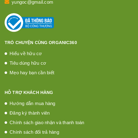
yungoc@gmail.com
TRÒ CHUYỆN CÙNG ORGANIC360
Hiểu về hữu cơ
Tiêu dùng hữu cơ
Mẹo hay bạn cần biết
HỖ TRỢ KHÁCH HÀNG
Hướng dẫn mua hàng
Đăng ký thành viên
Chính sách giao nhận và thanh toán
Chính sách đổi trả hàng