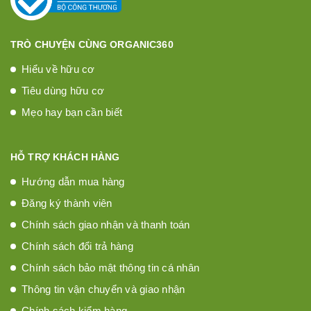
TRÒ CHUYỆN CÙNG ORGANIC360
Hiểu về hữu cơ
Tiêu dùng hữu cơ
Mẹo hay bạn cần biết
HỖ TRỢ KHÁCH HÀNG
Hướng dẫn mua hàng
Đăng ký thành viên
Chính sách giao nhận và thanh toán
Chính sách đổi trả hàng
Chính sách bảo mật thông tin cá nhân
Thông tin vận chuyển và giao nhận
Chính sách kiểm hàng