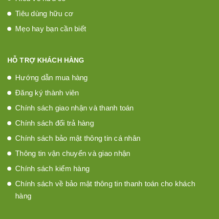
Tiêu dùng hữu cơ
Mẹo hay bạn cần biết
HỖ TRỢ KHÁCH HÀNG
Hướng dẫn mua hàng
Đăng ký thành viên
Chính sách giao nhận và thanh toán
Chính sách đổi trả hàng
Chính sách bảo mật thông tin cá nhân
Thông tin vận chuyển và giao nhận
Chính sách kiểm hàng
Chính sách về bảo mật thông tin thanh toán cho khách
hàng