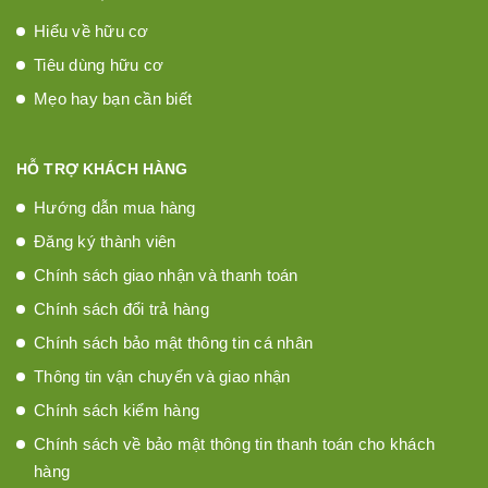
Hiểu về hữu cơ
Tiêu dùng hữu cơ
Mẹo hay bạn cần biết
HỖ TRỢ KHÁCH HÀNG
Hướng dẫn mua hàng
Đăng ký thành viên
Chính sách giao nhận và thanh toán
Chính sách đổi trả hàng
Chính sách bảo mật thông tin cá nhân
Thông tin vận chuyển và giao nhận
Chính sách kiểm hàng
Chính sách về bảo mật thông tin thanh toán cho khách
hàng