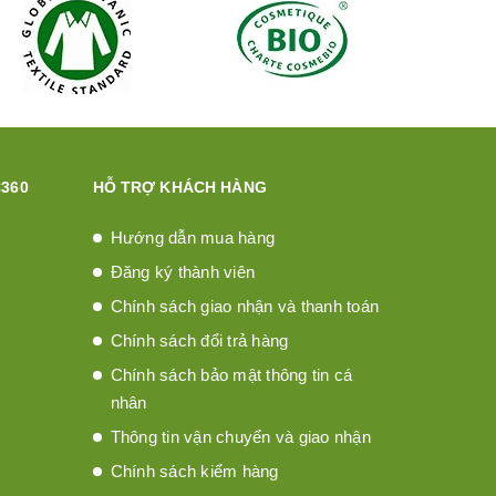
360
HỖ TRỢ KHÁCH HÀNG
Hướng dẫn mua hàng
Đăng ký thành viên
Chính sách giao nhận và thanh toán
Chính sách đổi trả hàng
Chính sách bảo mật thông tin cá
nhân
Thông tin vận chuyển và giao nhận
Chính sách kiểm hàng