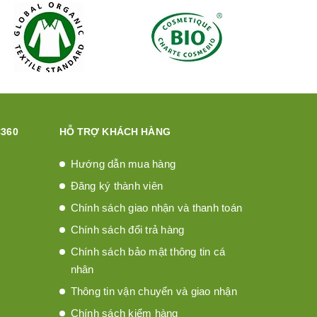
360
HỖ TRỢ KHÁCH HÀNG
Hướng dẫn mua hàng
Đăng ký thành viên
Chính sách giao nhận và thanh toán
Chính sách đổi trả hàng
Chính sách bảo mật thông tin cá
nhân
Thông tin vận chuyển và giao nhận
Chính sách kiểm hàng