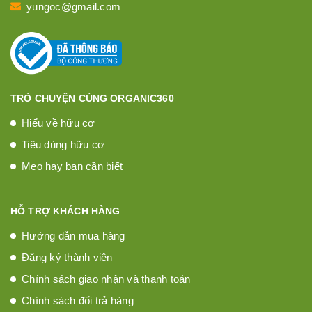
yungoc@gmail.com
TRÒ CHUYỆN CÙNG ORGANIC360
Hiểu về hữu cơ
Tiêu dùng hữu cơ
Mẹo hay bạn cần biết
HỖ TRỢ KHÁCH HÀNG
Hướng dẫn mua hàng
Đăng ký thành viên
Chính sách giao nhận và thanh toán
Chính sách đổi trả hàng