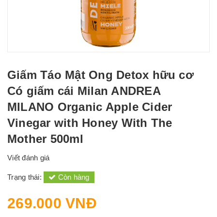
Giấm Táo Mật Ong Detox hữu cơ
Có giấm cái Milan ANDREA
MILANO Organic Apple Cider
Vinegar with Honey With The
Mother 500ml
Viết đánh giá
Trạng thái:
Còn hàng
269.000 VNĐ