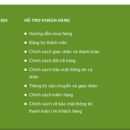
360
HỖ TRỢ KHÁCH HÀNG
Hướng dẫn mua hàng
Đăng ký thành viên
Chính sách giao nhận và thanh toán
Chính sách đổi trả hàng
Chính sách bảo mật thông tin cá
nhân
Thông tin vận chuyển và giao nhận
Chính sách kiểm hàng
Chính sách về bảo mật thông tin
thanh toán cho khách hàng