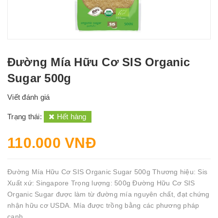
Đường Mía Hữu Cơ SIS Organic
Sugar 500g
Viết đánh giá
Trạng thái:
Hết hàng
110.000 VNĐ
Đường Mía Hữu Cơ SIS Organic Sugar 500g Thương hiệu: Sis
Xuất xứ: Singapore Trọng lượng: 500g Đường Hữu Cơ SIS
Organic Sugar được làm từ đường mía nguyên chất, đạt chứng
nhận hữu cơ USDA. Mía được trồng bằng các phương pháp
canh...