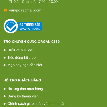
Thứ 2 - Chủ nhật: 7:00 - 23:00
yungoc@gmail.com
TRÒ CHUYỆN CÙNG ORGANIC360
Hiểu về hữu cơ
Tiêu dùng hữu cơ
Mẹo hay bạn cần biết
HỖ TRỢ KHÁCH HÀNG
Hướng dẫn mua hàng
Đăng ký thành viên
Chính sách giao nhận và thanh toán