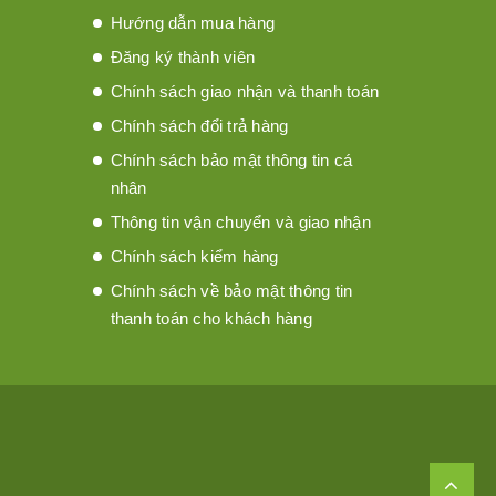
Hướng dẫn mua hàng
Đăng ký thành viên
Chính sách giao nhận và thanh toán
Chính sách đổi trả hàng
Chính sách bảo mật thông tin cá
nhân
Thông tin vận chuyển và giao nhận
Chính sách kiểm hàng
Chính sách về bảo mật thông tin
thanh toán cho khách hàng