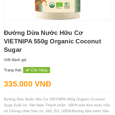
Đường Dừa Nước Hữu Cơ
VIETNIPA 550g Organic Coconut
Sugar
Viết đánh giá
Trạng thái:
Còn hàng
335.000 VNĐ
Đường Dừa Nước Hữu Cơ VIETNIPA 550g Organic Coconut
Suga Xuất xứ: Việt Nam Thành phần: 100% mật dừa nước hữu
cơ Chứng nhận hữu cơ: JAS, EU, USDA Đường dừa nước hữu