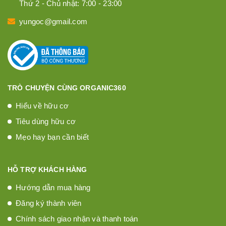
Thứ 2 - Chủ nhật: 7:00 - 23:00
yungoc@gmail.com
TRÒ CHUYỆN CÙNG ORGANIC360
Hiểu về hữu cơ
Tiêu dùng hữu cơ
Mẹo hay bạn cần biết
HỖ TRỢ KHÁCH HÀNG
Hướng dẫn mua hàng
Đăng ký thành viên
Chính sách giao nhận và thanh toán