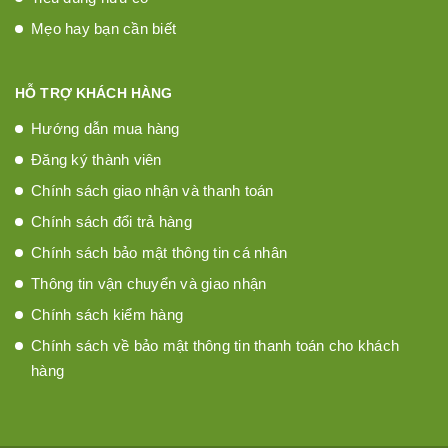
Mẹo hay bạn cần biết
HỖ TRỢ KHÁCH HÀNG
Hướng dẫn mua hàng
Đăng ký thành viên
Chính sách giao nhận và thanh toán
Chính sách đổi trả hàng
Chính sách bảo mật thông tin cá nhân
Thông tin vận chuyển và giao nhận
Chính sách kiểm hàng
Chính sách về bảo mật thông tin thanh toán cho khách
hàng