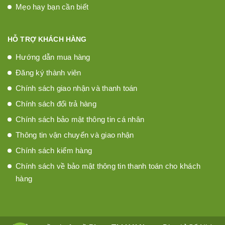
Mẹo hay bạn cần biết
HỖ TRỢ KHÁCH HÀNG
Hướng dẫn mua hàng
Đăng ký thành viên
Chính sách giao nhận và thanh toán
Chính sách đổi trả hàng
Chính sách bảo mật thông tin cá nhân
Thông tin vận chuyển và giao nhận
Chính sách kiểm hàng
Chính sách về bảo mật thông tin thanh toán cho khách
hàng