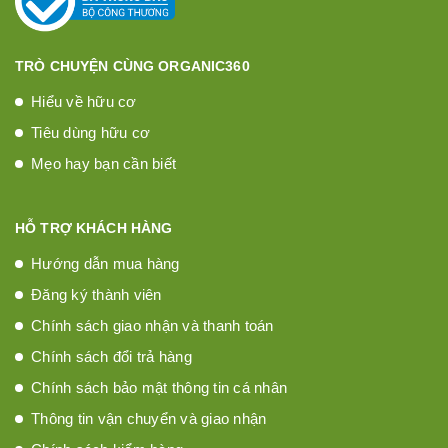
TRÒ CHUYỆN CÙNG ORGANIC360
Hiểu về hữu cơ
Tiêu dùng hữu cơ
Mẹo hay bạn cần biết
HỖ TRỢ KHÁCH HÀNG
Hướng dẫn mua hàng
Đăng ký thành viên
Chính sách giao nhận và thanh toán
Chính sách đổi trả hàng
Chính sách bảo mật thông tin cá nhân
Thông tin vận chuyển và giao nhận